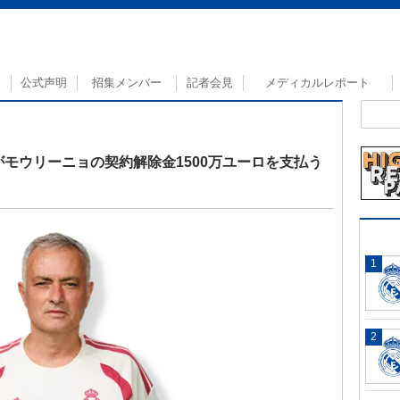
公式声明
招集メンバー
記者会見
メディカルレポート
がモウリーニョの契約解除金1500万ユーロを支払う