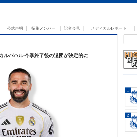
公式声明
招集メンバー
記者会見
メディカルレポート
るカルバハル 今季終了後の退団が決定的に