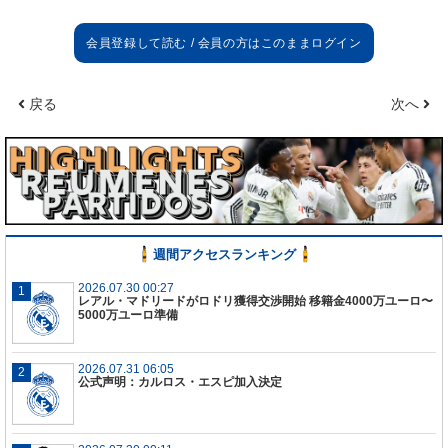
戻る
次へ
週間アクセスランキング
2026.07.30 00:27
レアル・マドリードがロドリ獲得交渉開始 移籍金4000万ユーロ〜
5000万ユーロ準備
2026.07.31 06:05
公式声明：カルロス・エスピ加入決定