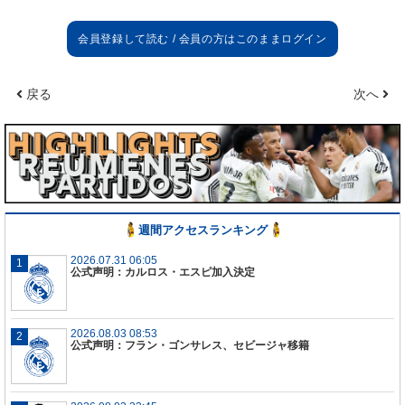
戻る
次へ
週間アクセスランキング
2026.07.31 06:05
公式声明：カルロス・エスピ加入決定
2026.08.03 08:53
公式声明：フラン・ゴンサレス、セビージャ移籍