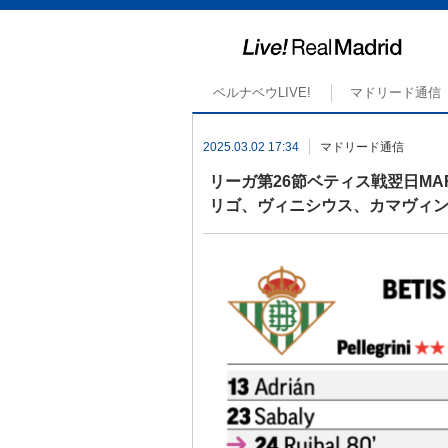
ベルナベウLIVE!
マドリード通信
2025.03.02 17:34
マドリード通信
リーガ第26節ベティス戦翌日M
リゴ、ヴィニシウス、カマヴィ