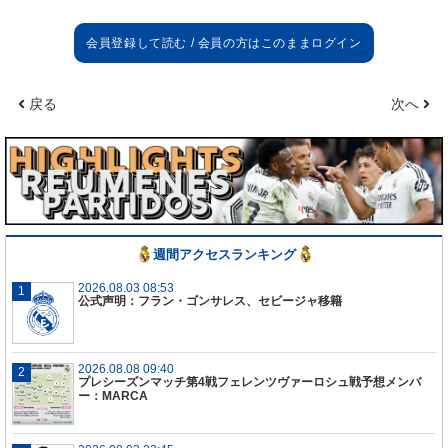
戻る
次へ
週間アクセスランキング
2026.08.03 08:53
公式声明：フラン・ゴンサレス、セビージャ移籍
2026.08.08 09:40
プレシーズンマッチ第4戦フェレンツヴァーロシュ戦予想メンバ
ー：MARCA