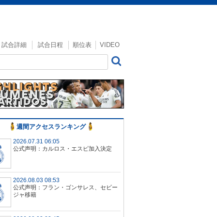
試合詳細
試合日程
順位表
VIDEO
週間アクセスランキング
2026.07.31 06:05
公式声明：カルロス・エスピ加入決定
2026.08.03 08:53
公式声明：フラン・ゴンサレス、セビー
ジャ移籍