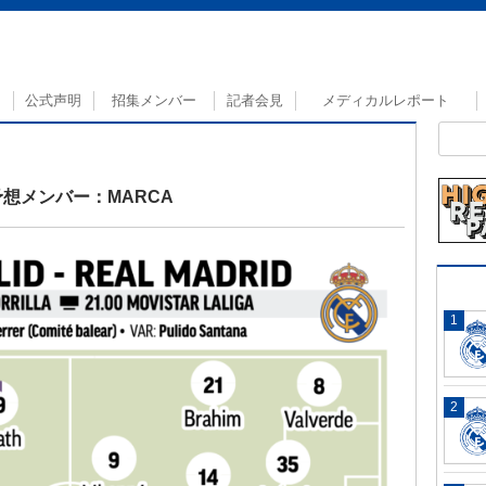
公式声明
招集メンバー
記者会見
メディカルレポート
想メンバー：MARCA