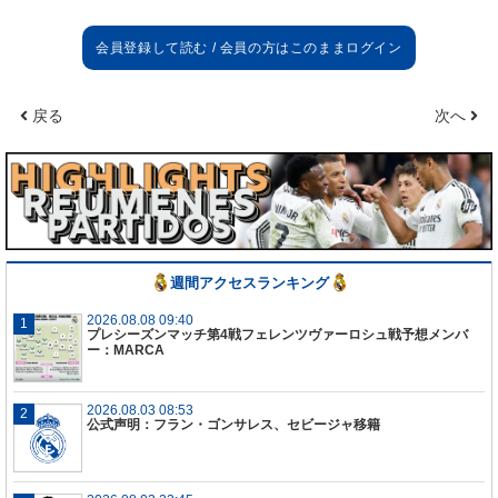
戻る
次へ
週間アクセスランキング
2026.08.08 09:40
プレシーズンマッチ第4戦フェレンツヴァーロシュ戦予想メンバ
ー：MARCA
2026.08.03 08:53
公式声明：フラン・ゴンサレス、セビージャ移籍