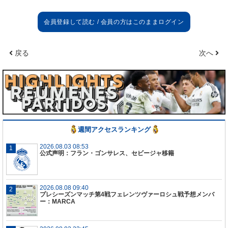
戻る
次へ
週間アクセスランキング
2026.08.03 08:53
公式声明：フラン・ゴンサレス、セビージャ移籍
2026.08.08 09:40
プレシーズンマッチ第4戦フェレンツヴァーロシュ戦予想メンバ
ー：MARCA