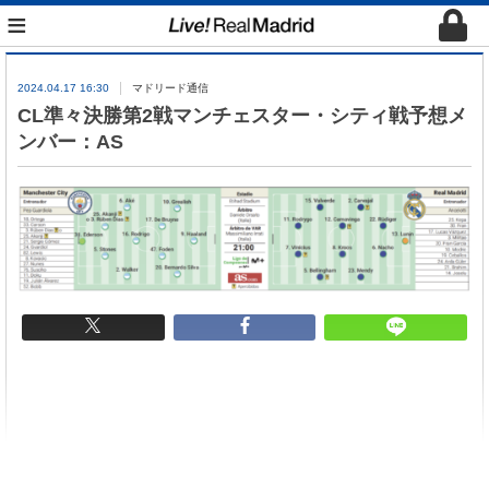
≡
2024.04.17 16:30
マドリード通信
CL準々決勝第2戦マンチェスター・シティ戦予想メ
ンバー：AS