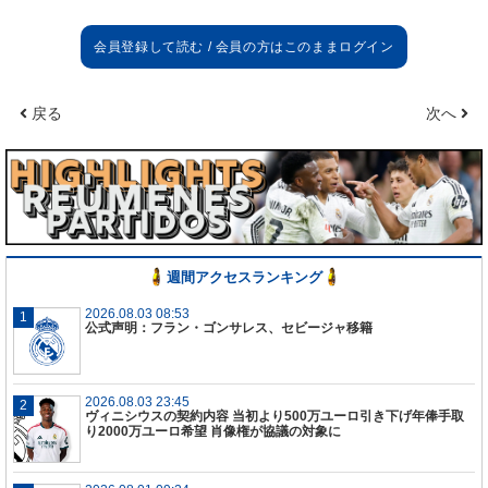
戻る
次へ
週間アクセスランキング
2026.08.03 08:53
公式声明：フラン・ゴンサレス、セビージャ移籍
2026.08.03 23:45
ヴィニシウスの契約内容 当初より500万ユーロ引き下げ年俸手取
り2000万ユーロ希望 肖像権が協議の対象に