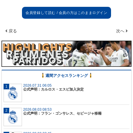
戻る
次へ
週間アクセスランキング
2026.07.31 06:05
公式声明：カルロス・エスピ加入決定
2026.08.03 08:53
公式声明：フラン・ゴンサレス、セビージャ移籍