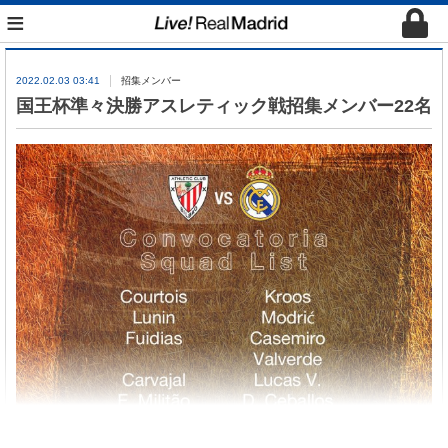
≡
2022.02.03 03:41
招集メンバー
国王杯準々決勝アスレティック戦招集メンバー22名