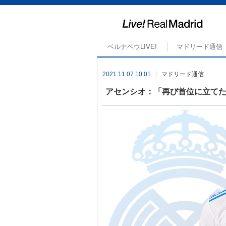
ベルナベウLIVE!
マドリード通信
2021.11.07 10:01
マドリード通信
アセンシオ：「再び首位に立て