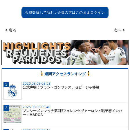
戻る
次へ
週間アクセスランキング
2026.08.03 08:53
公式声明：フラン・ゴンサレス、セビージャ移籍
2026.08.08 09:40
プレシーズンマッチ第4戦フェレンツヴァーロシュ戦予想メンバ
ー：MARCA