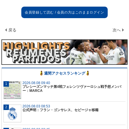
戻る
次へ
週間アクセスランキング
2026.08.08 09:40
プレシーズンマッチ第4戦フェレンツヴァーロシュ戦予想メンバ
ー：MARCA
2026.08.03 08:53
公式声明：フラン・ゴンサレス、セビージャ移籍