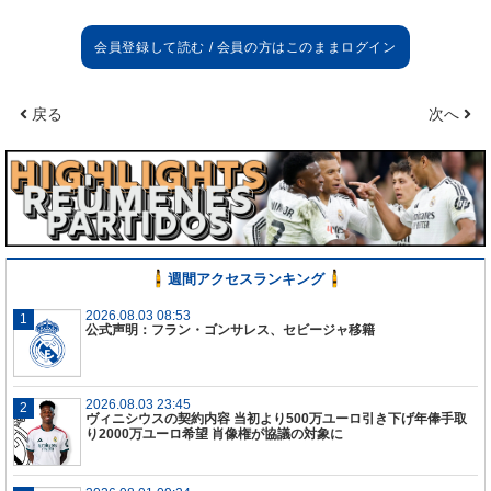
戻る
次へ
週間アクセスランキング
2026.08.03 08:53
公式声明：フラン・ゴンサレス、セビージャ移籍
2026.08.03 23:45
ヴィニシウスの契約内容 当初より500万ユーロ引き下げ年俸手取
り2000万ユーロ希望 肖像権が協議の対象に