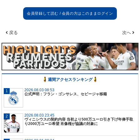
お伝えします。
戻る
次へ
週間アクセスランキング
2026.08.03 08:53
公式声明：フラン・ゴンサレス、セビージャ移籍
2026.08.03 23:45
ヴィニシウスの契約内容 当初より500万ユーロ引き下げ年俸手取
り2000万ユーロ希望 肖像権が協議の対象に