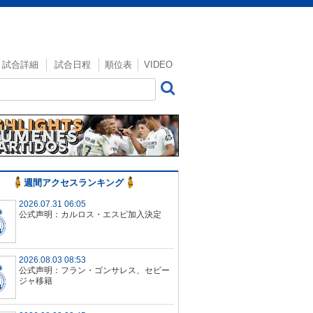
試合詳細
試合日程
順位表
VIDEO
週間アクセスランキング
2026.07.31 06:05
公式声明：カルロス・エスピ加入決定
2026.08.03 08:53
公式声明：フラン・ゴンサレス、セビー
ジャ移籍