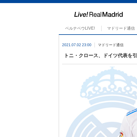
ベルナベウLIVE!
マドリード通信
2021.07.02 23:00
マドリード通信
トニ・クロース、ドイツ代表を