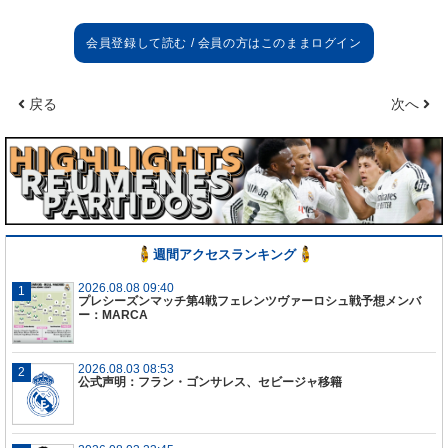
があったため、隔離措置を取ることを伝えます。選
手自身はこれまで受けた全ての検査で陰性反応を示
しています。
戻る
次へ
週間アクセスランキング
2026.08.08 09:40
プレシーズンマッチ第4戦フェレンツヴァーロシュ戦予想メンバ
ー：MARCA
2026.08.03 08:53
公式声明：フラン・ゴンサレス、セビージャ移籍