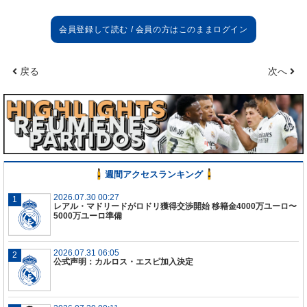
戻る
次へ
週間アクセスランキング
2026.07.30 00:27
レアル・マドリードがロドリ獲得交渉開始 移籍金4000万ユーロ〜
5000万ユーロ準備
2026.07.31 06:05
公式声明：カルロス・エスピ加入決定