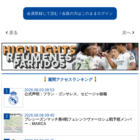
戻る
次へ
週間アクセスランキング
2026.08.03 08:53
公式声明：フラン・ゴンサレス、セビージャ移籍
2026.08.08 09:40
プレシーズンマッチ第4戦フェレンツヴァーロシュ戦予想メンバ
ー：MARCA