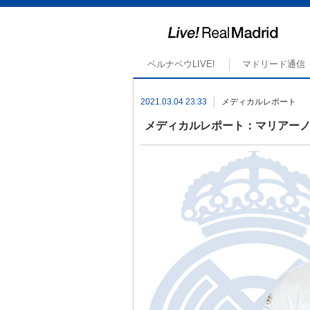
ベルナベウLIVE!
マドリード通信
2021.03.04 23:33
メディカルレポート
メディカルレポート：マリアー