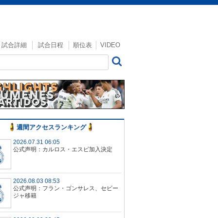
試合詳細
試合日程
順位表
VIDEO
週間アクセスランキング
2026.07.31 06:05
公式声明：カルロス・エスピ加入決定
2026.08.03 08:53
公式声明：フラン・ゴンサレス、セビー
ジャ移籍