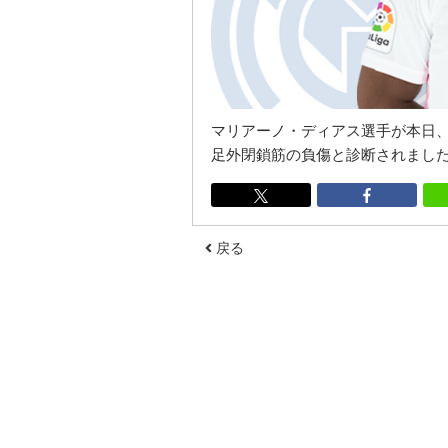
マリアーノ・ディアス選手が本日
足外閉鎖筋の負傷と診断されまし
戻る