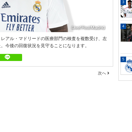
、レアル・マドリードの医療部門の検査を複数受け、左
た。今後の回復状況を見守ることになります。
次へ