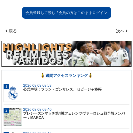
戻る
次へ
週間アクセスランキング
2026.08.03 08:53
公式声明：フラン・ゴンサレス、セビージャ移籍
2026.08.08 09:40
プレシーズンマッチ第4戦フェレンツヴァーロシュ戦予想メンバ
ー：MARCA