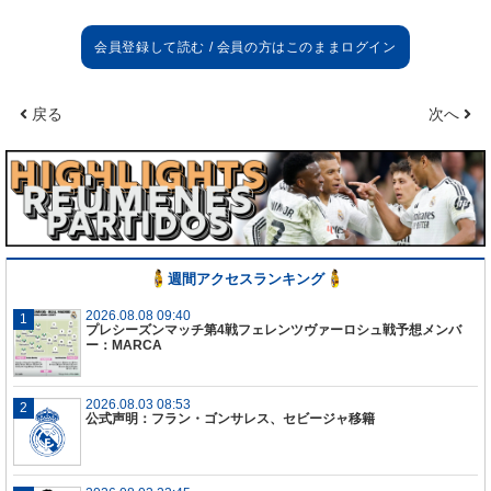
戻る
次へ
週間アクセスランキング
2026.08.08 09:40
プレシーズンマッチ第4戦フェレンツヴァーロシュ戦予想メンバ
ー：MARCA
2026.08.03 08:53
公式声明：フラン・ゴンサレス、セビージャ移籍