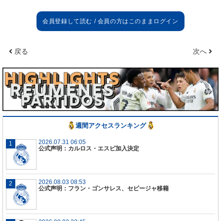
戻る
次へ
週間アクセスランキング
2026.07.31 06:05
公式声明：カルロス・エスピ加入決定
2026.08.03 08:53
公式声明：フラン・ゴンサレス、セビージャ移籍