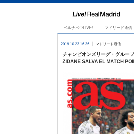
ベルナベウLIVE!
マドリード通信
2019.10.23 16:36
マドリード通信
チャンピオンズリーグ・グループ
ZIDANE SALVA EL MAT