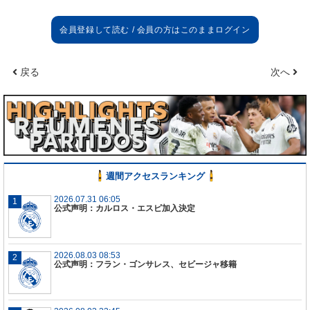
戻る
次へ
週間アクセスランキング
2026.07.31 06:05
公式声明：カルロス・エスピ加入決定
2026.08.03 08:53
公式声明：フラン・ゴンサレス、セビージャ移籍