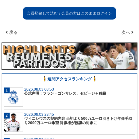
戻る
次へ
週間アクセスランキング
2026.08.03 08:53
公式声明：フラン・ゴンサレス、セビージャ移籍
2026.08.03 23:45
ヴィニシウスの契約内容 当初より500万ユーロ引き下げ年俸手取
り2000万ユーロ希望 肖像権が協議の対象に