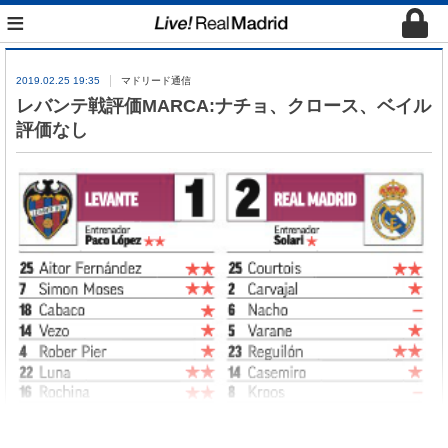
≡
2019.02.25 19:35
マドリード通信
レバンテ戦評価MARCA:ナチョ、クロース、ベイル
評価なし