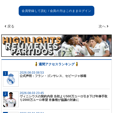
戻る
次へ
週間アクセスランキング
2026.08.03 08:53
公式声明：フラン・ゴンサレス、セビージャ移籍
2026.08.03 23:45
ヴィニシウスの契約内容 当初より500万ユーロ引き下げ年俸手取
り2000万ユーロ希望 肖像権が協議の対象に