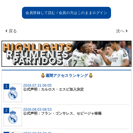
痛みがあると診断されました。今後の回復状況を見
守ることに。
戻る
次へ
週間アクセスランキング
2026.07.31 06:05
公式声明：カルロス・エスピ加入決定
2026.08.03 08:53
公式声明：フラン・ゴンサレス、セビージャ移籍