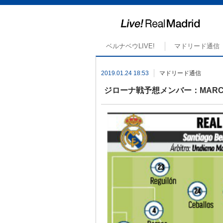
ベルナベウLIVE!
マドリード通信
2019.01.24 18:53
マドリード通信
ジローナ戦予想メンバー：MARC