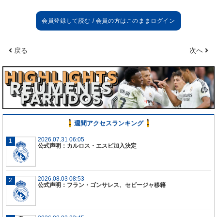
戻る
次へ
週間アクセスランキング
2026.07.31 06:05
公式声明：カルロス・エスピ加入決定
2026.08.03 08:53
公式声明：フラン・ゴンサレス、セビージャ移籍