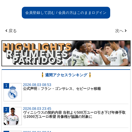
戻る
次へ
週間アクセスランキング
2026.08.03 08:53
公式声明：フラン・ゴンサレス、セビージャ移籍
2026.08.03 23:45
ヴィニシウスの契約内容 当初より500万ユーロ引き下げ年俸手取
り2000万ユーロ希望 肖像権が協議の対象に