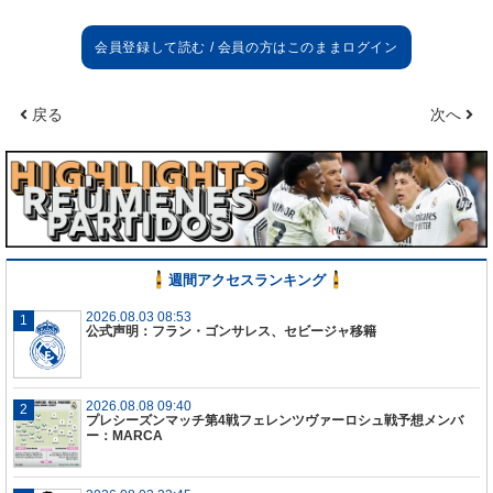
戻る
次へ
週間アクセスランキング
2026.08.03 08:53
公式声明：フラン・ゴンサレス、セビージャ移籍
2026.08.08 09:40
プレシーズンマッチ第4戦フェレンツヴァーロシュ戦予想メンバ
ー：MARCA