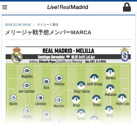
≡
2018.12.06 19:04
マドリード通信
メリージャ戦予想メンバーMARCA