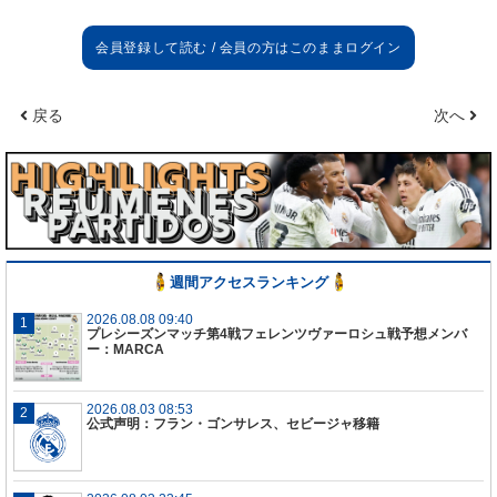
戻る
次へ
週間アクセスランキング
2026.08.08 09:40
プレシーズンマッチ第4戦フェレンツヴァーロシュ戦予想メンバ
ー：MARCA
2026.08.03 08:53
公式声明：フラン・ゴンサレス、セビージャ移籍