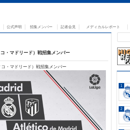
公式声明
招集メンバー
記者会見
メディカルレポート
ィコ・マドリード）戦招集メンバー