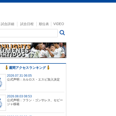
試合詳細
試合日程
順位表
VIDEO
週間アクセスランキング
2026.07.31 06:05
公式声明：カルロス・エスピ加入決定
2026.08.03 08:53
公式声明：フラン・ゴンサレス、セビー
ジャ移籍