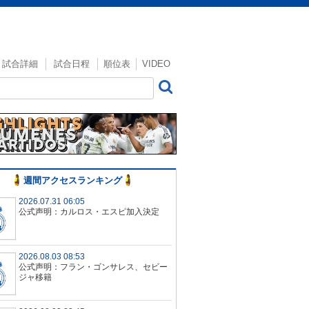
試合詳細
試合日程
順位表
VIDEO
週間アクセスランキング
2026.07.31 06:05
公式声明：カルロス・エスピ加入決定
2026.08.03 08:53
公式声明：フラン・ゴンサレス、セビー
ジャ移籍