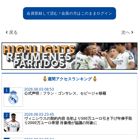
た。
戻る
次へ
週間アクセスランキング
2026.08.03 08:53
公式声明：フラン・ゴンサレス、セビージャ移籍
2026.08.03 23:45
ヴィニシウスの契約内容 当初より500万ユーロ引き下げ年俸手取
り2000万ユーロ希望 肖像権が協議の対象に