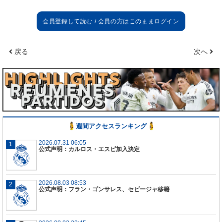
プレシーズン
とても良かった。強敵と対戦した。
1
試合しか負けな
かったしそれからは全ての試合に勝った。新しいシ
ーズンをベルナベウで自分たちのファンの前でこう
いう形のスタートを切ることが大事なこと。
戻る
次へ
週間アクセスランキング
2026.07.31 06:05
公式声明：カルロス・エスピ加入決定
2026.08.03 08:53
公式声明：フラン・ゴンサレス、セビージャ移籍