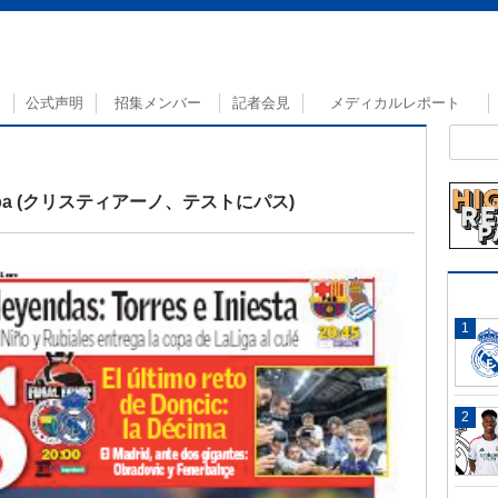
公式声明
招集メンバー
記者会見
メディカルレポート
 prueba (クリスティアーノ、テストにパス)