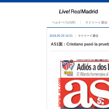
ベルナベウLIVE!
マドリード通信
2018.05.20 14:21
マドリード通信
AS1面：Cristiano pasó la