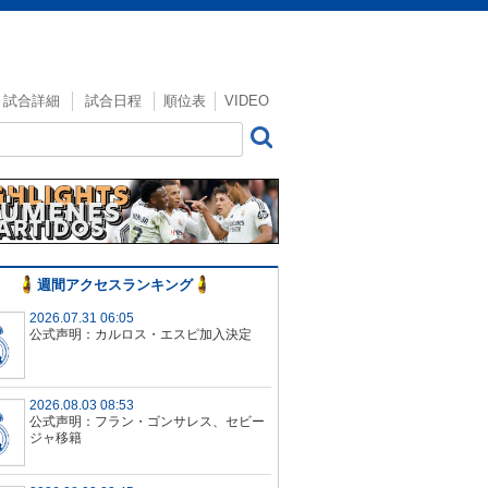
試合詳細
試合日程
順位表
VIDEO
週間アクセスランキング
2026.07.31 06:05
公式声明：カルロス・エスピ加入決定
2026.08.03 08:53
公式声明：フラン・ゴンサレス、セビー
ジャ移籍