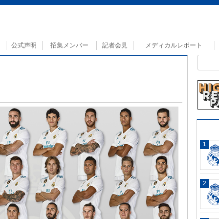
公式声明
招集メンバー
記者会見
メディカルレポート