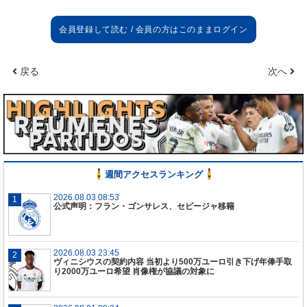
戻る
次へ
週間アクセスランキング
2026.08.03 08:53
公式声明：フラン・ゴンサレス、セビージャ移籍
2026.08.03 23:45
ヴィニシウスの契約内容 当初より500万ユーロ引き下げ年俸手取
り2000万ユーロ希望 肖像権が協議の対象に