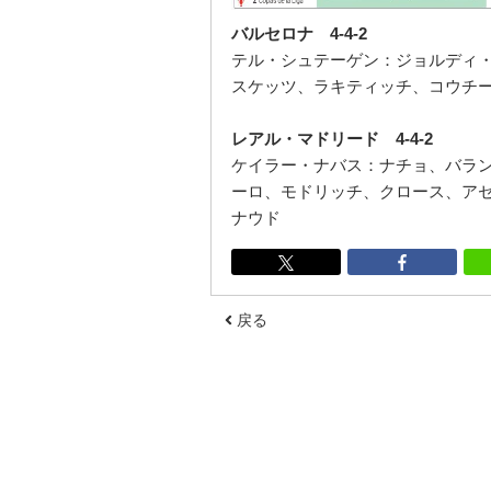
バルセロナ 4-4-2
テル・シュテーゲン：ジョルディ
スケッツ、ラキティッチ、コウチ
レアル・マドリード 4-4-2
ケイラー・ナバス：ナチョ、バラン
ーロ、モドリッチ、クロース、アセ
ナウド
戻る