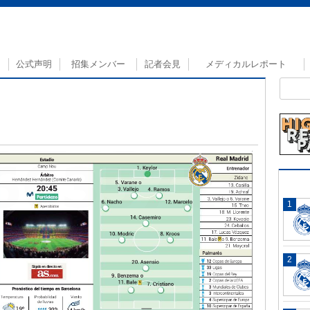
公式声明
招集メンバー
記者会見
メディカルレポート