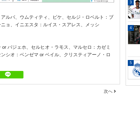
・アルバ、ウムティティ、ピケ、セルジ・ロベルト：ブ
ーニョ、イニエスタ：ルイス・スアレス、メッシ
 or バジェホ、セルヒオ・ラモス、マルセロ：カゼミ
ンシオ：ベンゼマ or ベイル、クリスティアーノ・ロ
次へ