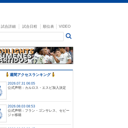
試合詳細
試合日程
順位表
VIDEO
週間アクセスランキング
2026.07.31 06:05
公式声明：カルロス・エスピ加入決定
2026.08.03 08:53
公式声明：フラン・ゴンサレス、セビー
ジャ移籍