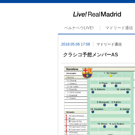
ベルナベウLIVE!
マドリード通信
2018.05.06 17:08
マドリード通信
クラシコ予想メンバーAS