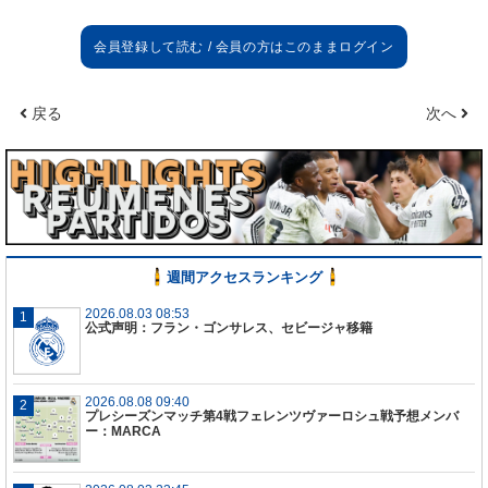
戻る
次へ
週間アクセスランキング
2026.08.03 08:53
公式声明：フラン・ゴンサレス、セビージャ移籍
2026.08.08 09:40
プレシーズンマッチ第4戦フェレンツヴァーロシュ戦予想メンバ
ー：MARCA