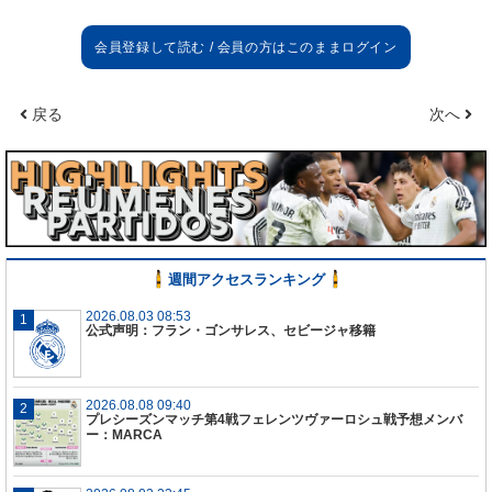
戻る
次へ
週間アクセスランキング
2026.08.03 08:53
公式声明：フラン・ゴンサレス、セビージャ移籍
2026.08.08 09:40
プレシーズンマッチ第4戦フェレンツヴァーロシュ戦予想メンバ
ー：MARCA