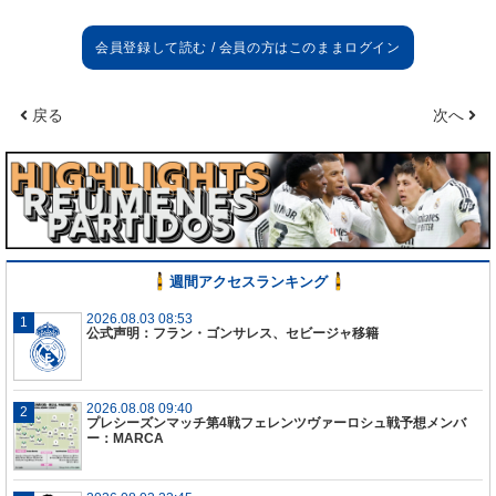
戻る
次へ
週間アクセスランキング
2026.08.03 08:53
公式声明：フラン・ゴンサレス、セビージャ移籍
2026.08.08 09:40
プレシーズンマッチ第4戦フェレンツヴァーロシュ戦予想メンバ
ー：MARCA