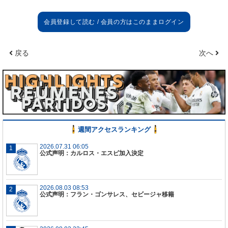
戻る
次へ
週間アクセスランキング
2026.07.31 06:05
公式声明：カルロス・エスピ加入決定
2026.08.03 08:53
公式声明：フラン・ゴンサレス、セビージャ移籍