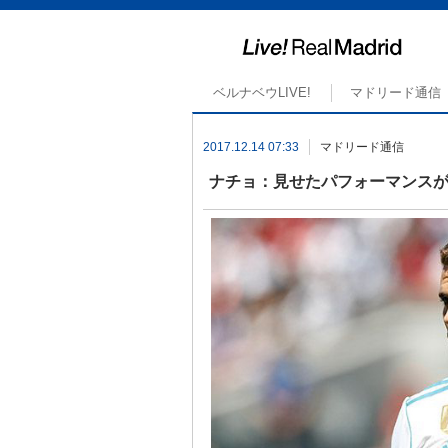
ベルナベウLIVE!
マドリード通信
2017.12.14 07:33
マドリード通信
ナチョ：見せたパフォーマンス