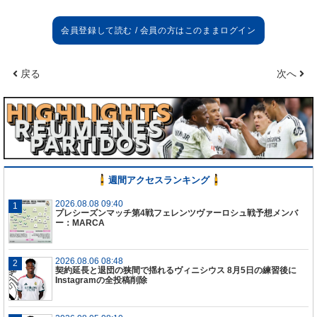
戻る
次へ
週間アクセスランキング
2026.08.08 09:40
プレシーズンマッチ第4戦フェレンツヴァーロシュ戦予想メンバ
ー：MARCA
2026.08.06 08:48
契約延長と退団の狭間で揺れるヴィニシウス 8月5日の練習後に
Instagramの全投稿削除